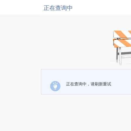
正在查询中
正在查询中，请刷新重试