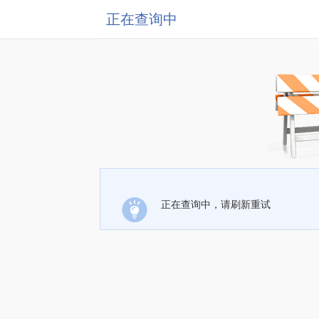
正在查询中
正在查询中，请刷新重试