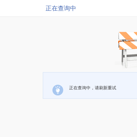
正在查询中
正在查询中，请刷新重试